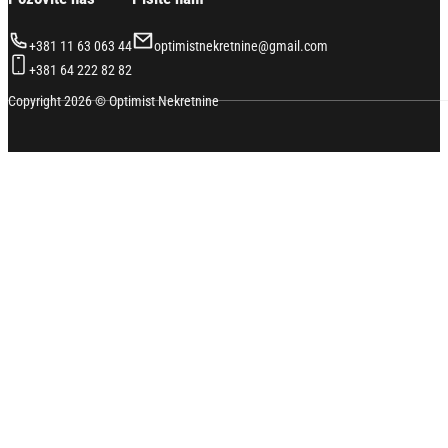
+381 11 63 063 44
optimistnekretnine@gmail.com
+381 64 222 82 82
Copyright 2026 © Optimist Nekretnine