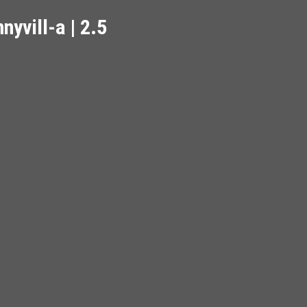
nyvill-a | 2.5