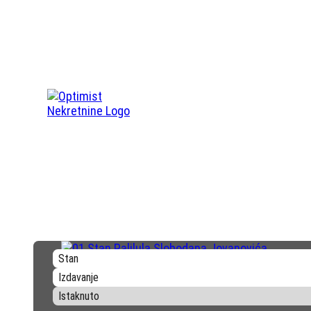
Stan
Izdavanje
Istaknuto