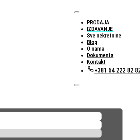
PRODAJA
IZDAVANJE
Sve nekretnine
Blog
O nama
Dokumenta
Kontakt
+381 64 222 82 8