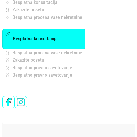
Besplatna konsultacija
Zakazite posetu
Besplatna procena vase nekretnine
Besplatna konsultacija
Besplatna procena vase nekretnine
Zakazite posetu
Besplatno pravno savetovanje
Besplatno pravno savetovanje
Follow us on Facebook
Follow us on Instagram