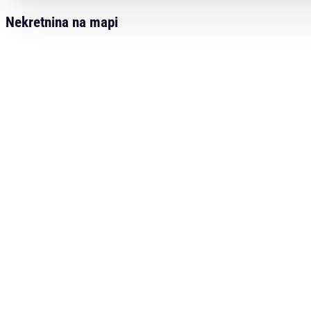
Nekretnina na mapi