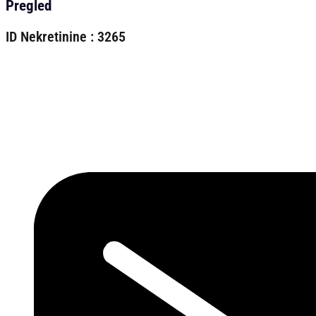
Pregled
ID Nekretinine : 3265