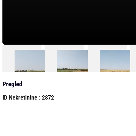
Pregled
ID Nekretinine : 2872