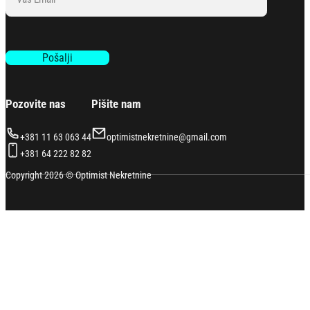
Pošalji
Pozovite nas
Pišite nam
+381 11 63 063 44
optimistnekretnine@gmail.com
+381 64 222 82 82
Copyright 2026 © Optimist Nekretnine