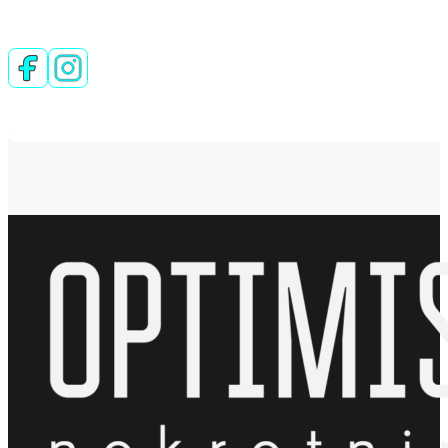
Follow us on Facebook
Follow us on Instagram