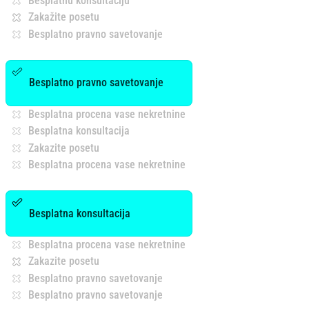
Besplatnu konsultaciju
Zakažite posetu
Besplatno pravno savetovanje
Besplatno pravno savetovanje
Besplatna procena vase nekretnine
Besplatna konsultacija
Zakazite posetu
Besplatna procena vase nekretnine
Besplatna konsultacija
Besplatna procena vase nekretnine
Zakazite posetu
Besplatno pravno savetovanje
Besplatno pravno savetovanje