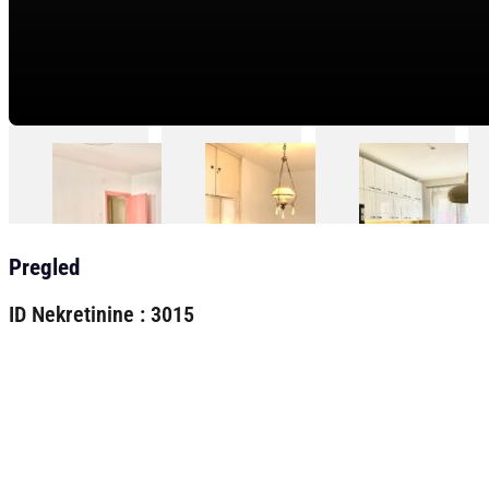
Pregled
ID Nekretinine : 3015