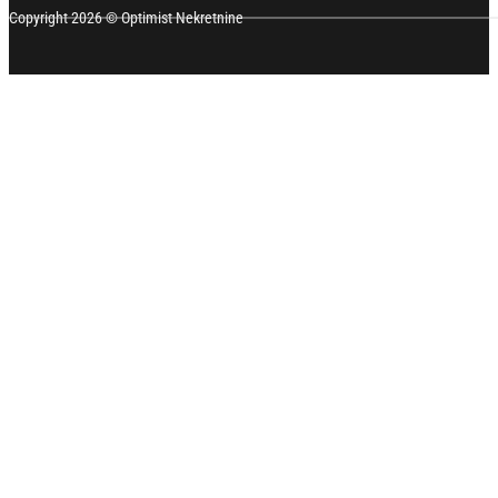
Copyright 2026 © Optimist Nekretnine