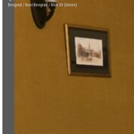
Beograd / Novi Beograd / Blok 33 (Genex)