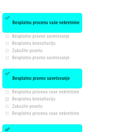
Besplatnu procenu vaše nekretnine
Besplatno pravno savetovanje
Besplatnu konsultaciju
Zakažite posetu
Besplatno pravno savetovanje
Besplatno pravno savetovanje
Besplatna procena vase nekretnine
Besplatna konsultacija
Zakazite posetu
Besplatna procena vase nekretnine