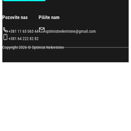
Pozovite nas
Pišite nam
+381 11 63 063 44
optimistnekretnine@gmail.com
+381 64 222 82 82
Copyright 2026 © Optimist Nekretnine