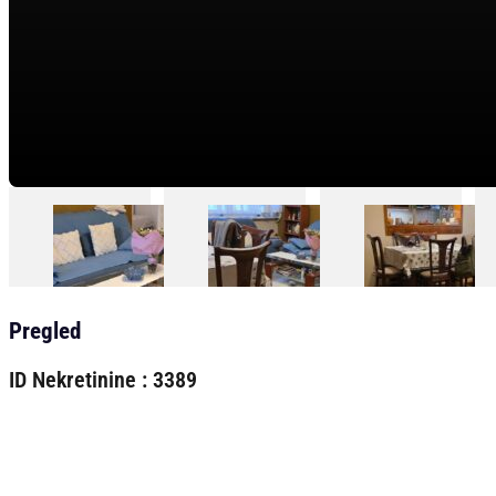
Pregled
ID Nekretinine : 3389