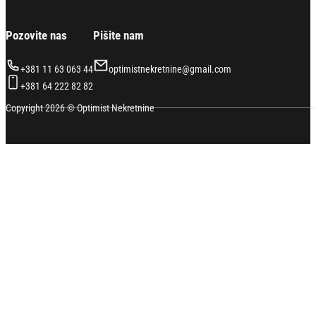
Pozovite nas
Pišite nam
+381 11 63 063 44
optimistnekretnine@gmail.com
+381 64 222 82 82
Copyright 2026 © Optimist Nekretnine