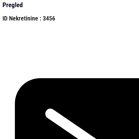
Pregled
ID Nekretinine : 3456