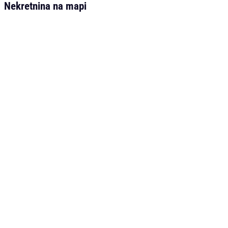
Nekretnina na mapi