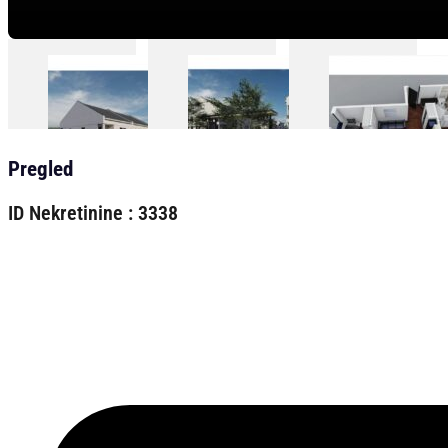
Pregled
ID Nekretinine : 3338